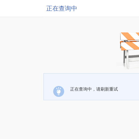
正在查询中
正在查询中，请刷新重试